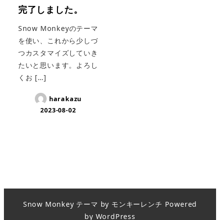
完了しました。
Snow Monkeyのテーマ
を使い、これから少しづ
つカスタマイズしていき
たいと思います。よろし
くお […]
harakazu
2023-08-02
Snow Monkey
テーマ by
モンキーレンチ
Powered
by
WordPress