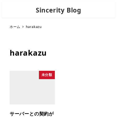
Sincerity Blog
ホーム
harakazu
harakazu
未分類
サーバーとの契約が